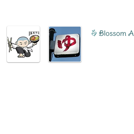
2024年度協賛企業、団体